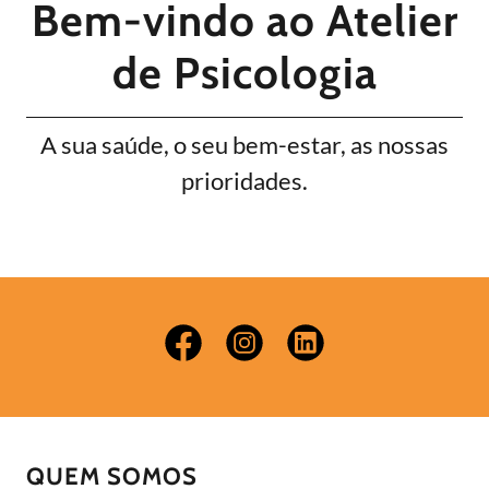
Bem-vindo ao Atelier
de Psicologia
A sua saúde, o seu bem-estar, as nossas
prioridades.
QUEM SOMOS