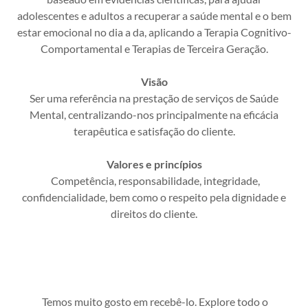
adolescentes e adultos a recuperar a saúde mental e o bem
estar emocional no dia a da, aplicando a Terapia Cognitivo-
Comportamental e Terapias de Terceira Geração.
Visão
Ser uma referência na prestação de serviços de Saúde
Mental, centralizando-nos principalmente na eficácia
terapêutica e satisfação do cliente.
Valores e princípios
Competência, responsabilidade, integridade,
confidencialidade, bem como o respeito pela dignidade e
direitos do cliente.
Temos muito gosto em recebê-lo. Explore todo o