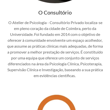
O Consultório
O Atelier de Psicologia - Consultório Privado localiza-se
em pleno coração da cidade de Coimbra, perto da
Universidade. Foi fundado em 2014 com o objetivo de
oferecer à comunidade envolvente um espaço acolhedor,
que assume as práticas clínicas mais adequadas, de forma
a promover a melhor prestação de serviços. É constituído
por uma equipa que oferece um conjunto de serviços
diferenciados na área da Psicologia Clínica, Psicoterapia,
Supervisão Clínica e Investigação, baseando a sua prática
em evidências científicas.