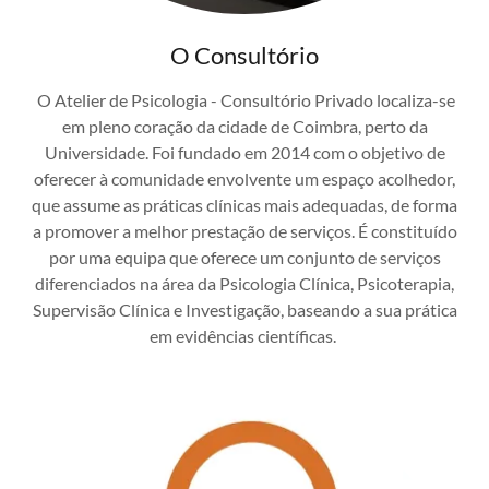
O Consultório
O Atelier de Psicologia - Consultório Privado localiza-se
em pleno coração da cidade de Coimbra, perto da
Universidade. Foi fundado em 2014 com o objetivo de
oferecer à comunidade envolvente um espaço acolhedor,
que assume as práticas clínicas mais adequadas, de forma
a promover a melhor prestação de serviços. É constituído
por uma equipa que oferece um conjunto de serviços
diferenciados na área da Psicologia Clínica, Psicoterapia,
Supervisão Clínica e Investigação, baseando a sua prática
em evidências científicas.