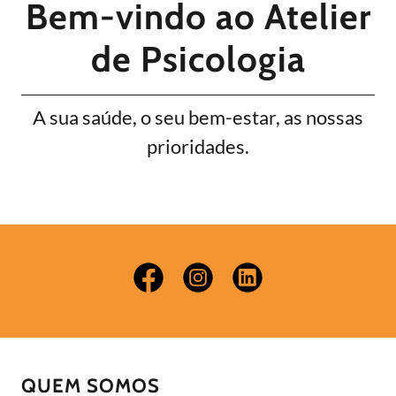
Bem-vindo ao Atelier
de Psicologia
A sua saúde, o seu bem-estar, as nossas
prioridades.
QUEM SOMOS