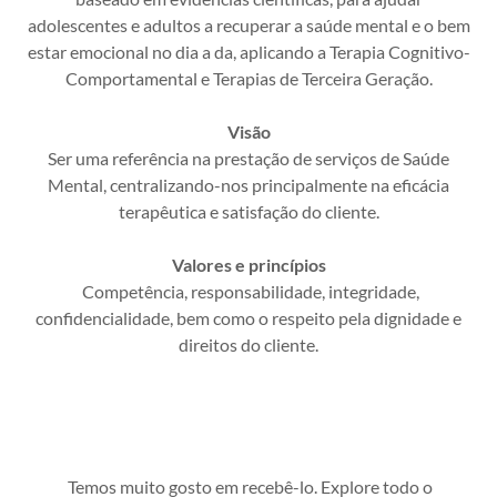
adolescentes e adultos a recuperar a saúde mental e o bem
estar emocional no dia a da, aplicando a Terapia Cognitivo-
Comportamental e Terapias de Terceira Geração.
Visão
Ser uma referência na prestação de serviços de Saúde
Mental, centralizando-nos principalmente na eficácia
terapêutica e satisfação do cliente.
Valores e princípios
Competência, responsabilidade, integridade,
confidencialidade, bem como o respeito pela dignidade e
direitos do cliente.
Temos muito gosto em recebê-lo. Explore todo o